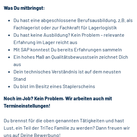
Was Du mitbringst:
Du hast eine abgeschlossene Berufsausbildung, z.B. als
Fachlagerist oder zur Fachkraft für Lagerlogistik
Du hast keine Ausbildung? Kein Problem – relevante
Erfahrung im Lager reicht aus
Mit SAP konntest Du bereits Erfahrungen sammeln
Ein hohes Maß an Qualitätsbewusstsein zeichnet Dich
aus
Dein technisches Verständnis ist auf dem neusten
Stand
Du bist im Besitz eines Staplerscheins
Noch im Job? Kein Problem. Wir arbeiten auch mit
Termineinstellungen!
Du brennst für die oben genannten Tätigkeiten und hast
Lust, ein Teil der TriTec Familie zu werden? Dann freuen wir
uns auf Deine Bewerbung!