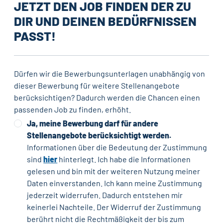
JETZT DEN JOB FINDEN DER ZU
DIR UND DEINEN BEDÜRFNISSEN
PASST!
Dürfen wir die Bewerbungsunterlagen unabhängig von
dieser Bewerbung für weitere Stellenangebote
berücksichtigen? Dadurch werden die Chancen einen
passenden Job zu finden, erhöht.
Ja, meine Bewerbung darf für andere
Stellenangebote berücksichtigt werden.
Informationen über die Bedeutung der Zustimmung
sind
hier
hinterlegt. Ich habe die Informationen
gelesen und bin mit der weiteren Nutzung meiner
Daten einverstanden. Ich kann meine Zustimmung
jederzeit widerrufen. Dadurch entstehen mir
keinerlei Nachteile. Der Widerruf der Zustimmung
berührt nicht die Rechtmäßigkeit der bis zum