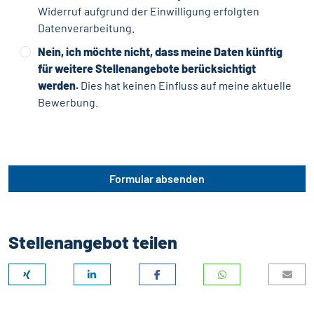
Widerruf aufgrund der Einwilligung erfolgten
Datenverarbeitung.
Nein, ich möchte nicht, dass meine Daten künftig
für weitere Stellenangebote berücksichtigt
werden.
Dies hat keinen Einfluss auf meine aktuelle
Bewerbung.
Formular absenden
Stellenangebot teilen