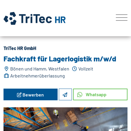
TriTec HR GmbH
Fachkraft für Lagerlogistik m/w/d
Bönen und Hamm, Westfalen
Vollzeit
Arbeitnehmerüberlassung
Whatsapp
Bewerben