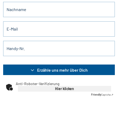
Nachname
E-Mail
Handy-Nr.
Erzähle uns mehr über Dich
Anti-Roboter-Verifizierung
Hier klicken
Friendly
Captcha ⇗