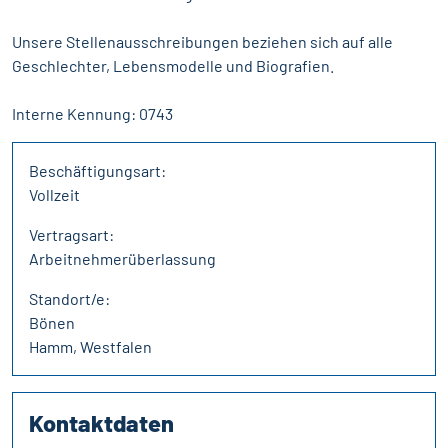
Unsere Stellenausschreibungen beziehen sich auf alle
Geschlechter, Lebensmodelle und Biografien.
Interne Kennung: 0743
Beschäftigungsart:
Vollzeit
Vertragsart:
Arbeitnehmerüberlassung
Standort/e:
Bönen
Hamm, Westfalen
Kontaktdaten