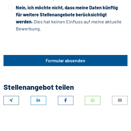
Nein, ich möchte nicht, dass meine Daten künftig
für weitere Stellenangebote berücksichtigt
werden.
Dies hat keinen Einfluss auf meine aktuelle
Bewerbung.
Formular absenden
Stellenangebot teilen