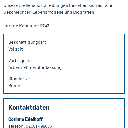
Unsere Stellenausschreibungen beziehen sich auf alle
Geschlechter, Lebensmodelle und Biografien.
Interne Kennung: 0743
Beschäftigungsart:
Vollzeit
Vertragsart:
Arbeitnehmerüberlassung
Standort/e:
Bönen
Kontaktdaten
Corinna Edelhoff
Telefon:
02381 4986831