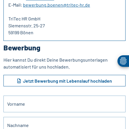
E-Mail:
bewerbung.boenen@tritec-hr.de
TriTec HR GmbH
Siemensstr. 25-27
59199 Bönen
Bewerbung
Hier kannst Du direkt Deine Bewerbungsunterlagen
automatisiert für uns hochladen.
Jetzt Bewerbung mit Lebenslauf hochladen
Vorname
Nachname