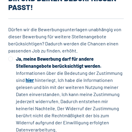
PASST!
Dürfen wir die Bewerbungsunterlagen unabhängig von
dieser Bewerbung für weitere Stellenangebote
berücksichtigen? Dadurch werden die Chancen einen
passenden Job zu finden, erhöht.
Ja, meine Bewerbung darf für andere
Stellenangebote berücksichtigt werden.
Informationen über die Bedeutung der Zustimmung
sind
hier
hinterlegt. Ich habe die Informationen
gelesen und bin mit der weiteren Nutzung meiner
Daten einverstanden. Ich kann meine Zustimmung
jederzeit widerrufen. Dadurch entstehen mir
keinerlei Nachteile. Der Widerruf der Zustimmung
berührt nicht die Rechtmäßigkeit der bis zum
Widerruf aufgrund der Einwilligung erfolgten
Datenverarbeitung.