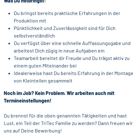
Was Du mitbringst:
Du bringst bereits praktische Erfahrungen in der
Produktion mit
Pünktlichkeit und Zuverlässigkeit sind für Dich
selbstverständlich
Du verfügst über eine schnelle Auffassungsgabe und
arbeitest Dich zügig in neue Aufgaben ein
Teamarbeit bereitet dir Freude und Du trägst aktiv zu
einem guten Miteinander bei
Idealerweise hast Du bereits Erfahrung in der Montage
von Kleinteilen gesammelt
Noch im Job? Kein Problem. Wir arbeiten auch mit
Termineinstellungen!
Du brennst für die oben genannten Tätigkeiten und hast
Lust, ein Teil der TriTec Familie zu werden? Dann freuen wir
uns auf Deine Bewerbung!