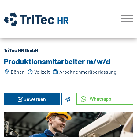
TriTec HR GmbH
Produktionsmitarbeiter m/w/d
Bönen
Vollzeit
Arbeitnehmerüberlassung
Whatsapp
Bewerben