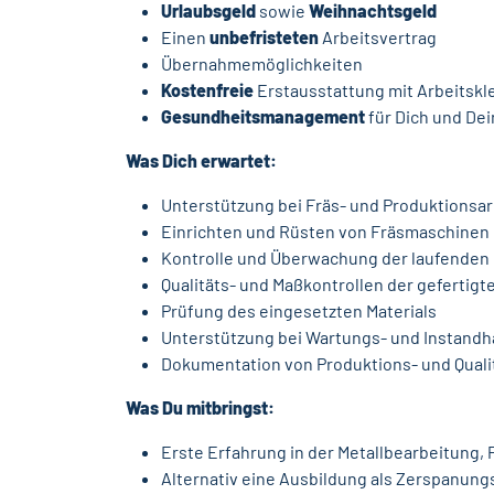
Urlaubsgeld
sowie
Weihnachtsgeld
Einen
unbefristeten
Arbeitsvertrag
Übernahmemöglichkeiten
Kostenfreie
Erstausstattung mit Arbeitskl
Gesundheitsmanagement
für Dich und Dei
Was Dich erwartet:
Unterstützung bei Fräs- und Produktionsa
Einrichten und Rüsten von Fräsmaschinen
Kontrolle und Überwachung der laufenden
Qualitäts- und Maßkontrollen der gefertigte
Prüfung des eingesetzten Materials
Unterstützung bei Wartungs- und Instandh
Dokumentation von Produktions- und Quali
Was Du mitbringst:
Erste Erfahrung in der Metallbearbeitung
Alternativ eine Ausbildung als Zerspanun