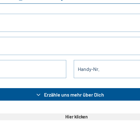
Handy-Nr.
Erzähle uns mehr über Dich
Hier klicken