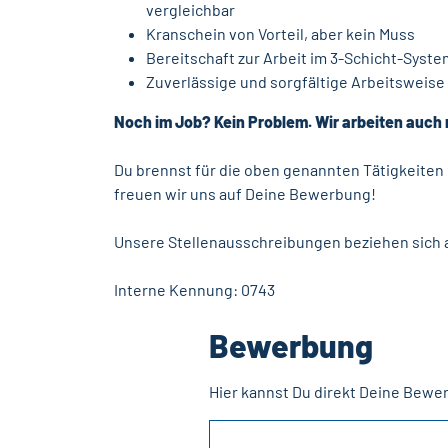
vergleichbar
Kranschein von Vorteil, aber kein Muss
Bereitschaft zur Arbeit im 3-Schicht-Syste
Zuverlässige und sorgfältige Arbeitsweise
Noch im Job? Kein Problem. Wir arbeiten auch 
Du brennst für die oben genannten Tätigkeiten u
freuen wir uns auf Deine Bewerbung!
Unsere Stellenausschreibungen beziehen sich a
Interne Kennung: 0743
Bewerbung
Hier kannst Du direkt Deine Bewe