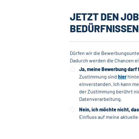
JETZT DEN JOB
BEDÜRFNISSEN
Dürfen wir die Bewerbungsunte
Dadurch werden die Chancen ei
Ja, meine Bewerbung darf 
Zustimmung sind
hier
hinte
einverstanden. Ich kann me
der Zustimmung berührt nic
Datenverarbeitung.
Nein, ich möchte nicht, da
Einfluss auf meine aktuell