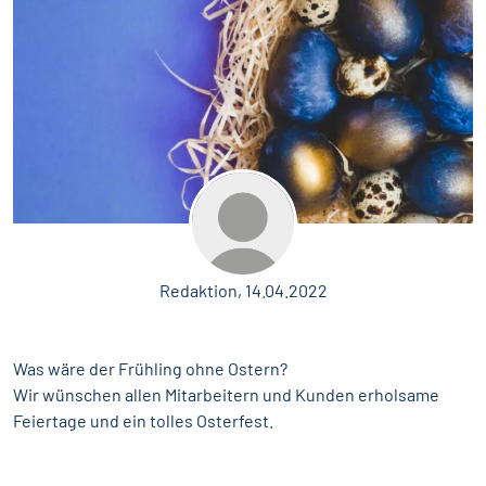
Redaktion, 14.04.2022
Was wäre der Frühling ohne Ostern?
Wir wünschen allen Mitarbeitern und Kunden erholsame
Feiertage und ein tolles Osterfest.