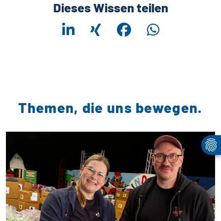
Dieses Wissen teilen
Themen, die uns bewegen.