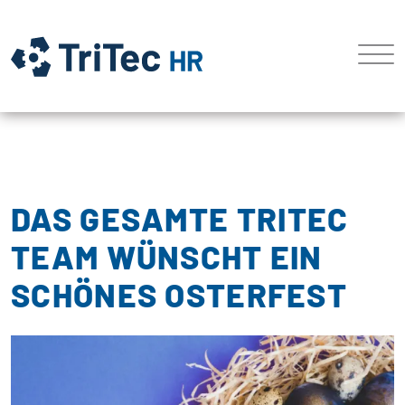
DAS GESAMTE TRITEC
TEAM WÜNSCHT EIN
SCHÖNES OSTERFEST