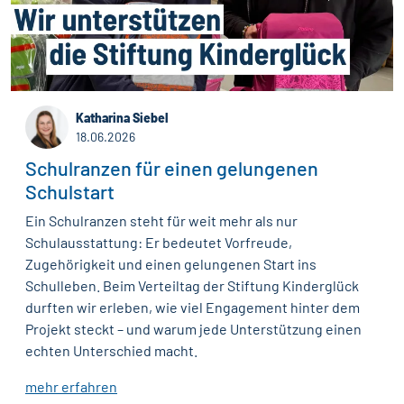
Katharina Siebel
18.06.2026
Schulranzen für einen gelungenen
Schulstart
Ein Schulranzen steht für weit mehr als nur
Schulausstattung: Er bedeutet Vorfreude,
Zugehörigkeit und einen gelungenen Start ins
Schulleben. Beim Verteiltag der Stiftung Kinderglück
durften wir erleben, wie viel Engagement hinter dem
Projekt steckt – und warum jede Unterstützung einen
echten Unterschied macht.
mehr erfahren