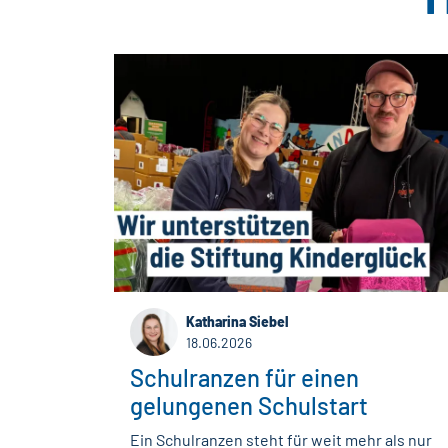
Katharina Siebel
18.06.2026
Schulranzen für einen
gelungenen Schulstart
Ein Schulranzen steht für weit mehr als nur