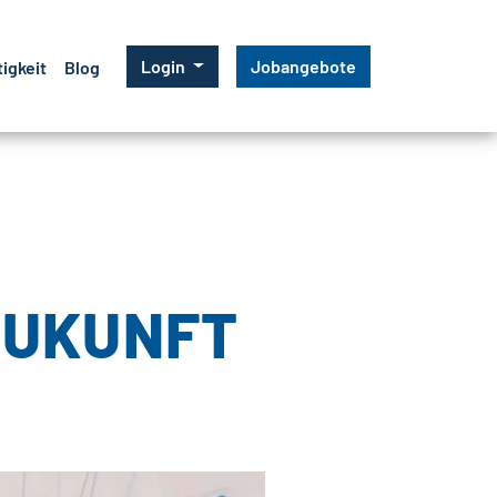
Login
Jobangebote
igkeit
Blog
ZUKUNFT