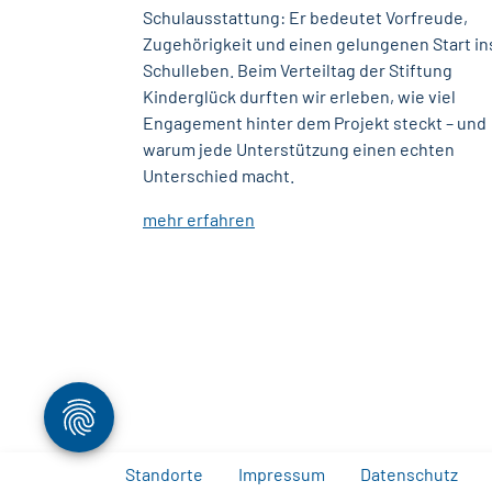
Schulausstattung: Er bedeutet Vorfreude,
Zugehörigkeit und einen gelungenen Start in
Schulleben. Beim Verteiltag der Stiftung
Kinderglück durften wir erleben, wie viel
Engagement hinter dem Projekt steckt – und
warum jede Unterstützung einen echten
Unterschied macht.
mehr erfahren
Standorte
Impressum
Datenschutz