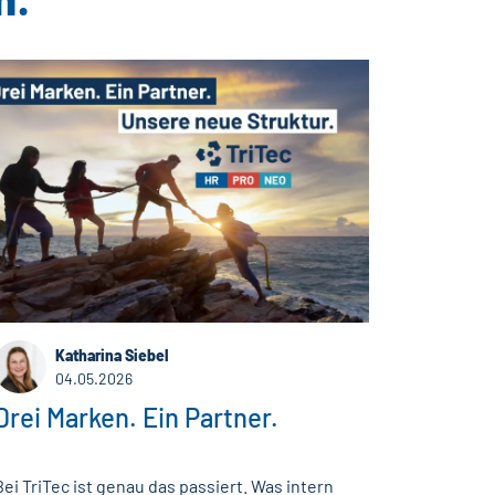
Katharina Siebel
04.05.2026
Drei Marken. Ein Partner.
Bei TriTec ist genau das passiert. Was intern