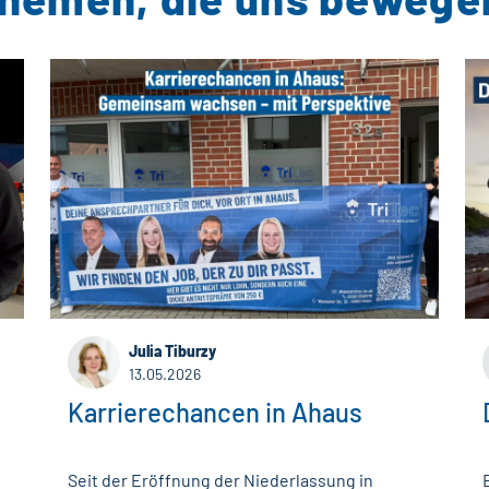
Julia Tiburzy
13.05.2026
Karrierechancen in Ahaus
Seit der Eröffnung der Niederlassung in