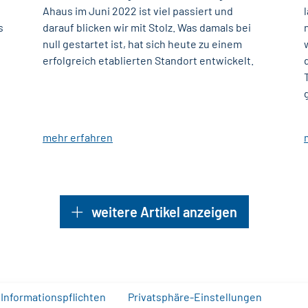
Ahaus im Juni 2022 ist viel passiert und
s
darauf blicken wir mit Stolz. Was damals bei
null gestartet ist, hat sich heute zu einem
erfolgreich etablierten Standort entwickelt.
mehr erfahren
weitere Artikel anzeigen
Informationspflichten
Privatsphäre-Einstellungen