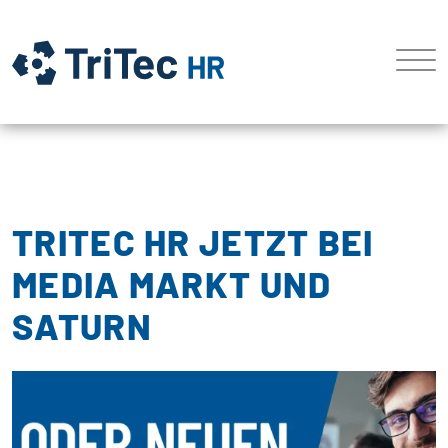
TRITEC HR JETZT BEI
MEDIA MARKT UND
SATURN