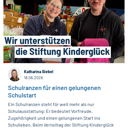
Katharina Siebel
18.06.2026
Schulranzen für einen gelungenen
Schulstart
Ein Schulranzen steht für weit mehr als nur
Schulausstattung: Er bedeutet Vorfreude,
Zugehörigkeit und einen gelungenen Start ins
Schulleben. Beim Verteiltag der Stiftung Kinderglück