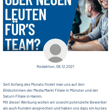
Redaktion, 06.12.2021
Seit Anfang des Monats findet man uns auf den
Bildschirmen der Media Markt Filiale in Münster und der
Saturn Filiale in Hamm.
Mit dieser Werbung wollen wir sowohl potenzielle Bewerber
als auch Kunden ansprechen und haben uns dazu ein kurzes