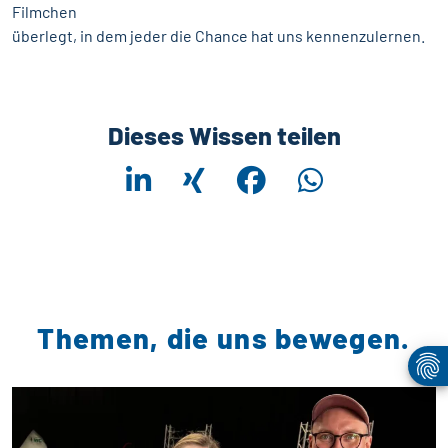
Filmchen
überlegt, in dem jeder die Chance hat uns kennenzulernen.
Dieses Wissen teilen
Themen, die uns bewegen.