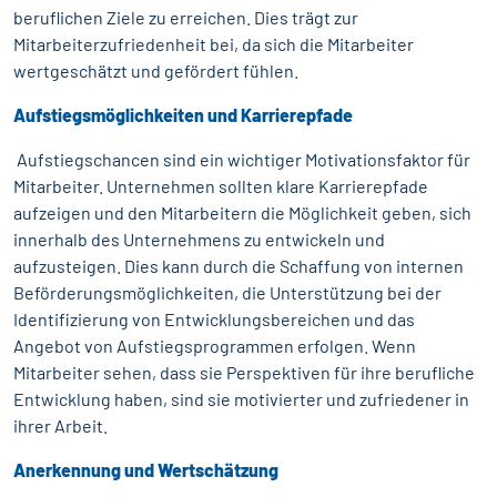
beruflichen Ziele zu erreichen. Dies trägt zur
Mitarbeiterzufriedenheit bei, da sich die Mitarbeiter
wertgeschätzt und gefördert fühlen.
Aufstiegsmöglichkeiten und Karrierepfade
Aufstiegschancen sind ein wichtiger Motivationsfaktor für
Mitarbeiter. Unternehmen sollten klare Karrierepfade
aufzeigen und den Mitarbeitern die Möglichkeit geben, sich
innerhalb des Unternehmens zu entwickeln und
aufzusteigen. Dies kann durch die Schaffung von internen
Beförderungsmöglichkeiten, die Unterstützung bei der
Identifizierung von Entwicklungsbereichen und das
Angebot von Aufstiegsprogrammen erfolgen. Wenn
Mitarbeiter sehen, dass sie Perspektiven für ihre berufliche
Entwicklung haben, sind sie motivierter und zufriedener in
ihrer Arbeit.
Anerkennung und Wertschätzung