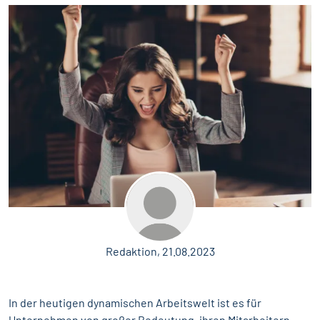
Redaktion, 21.08.2023
In der heutigen dynamischen Arbeitswelt ist es für
Unternehmen von großer Bedeutung, ihren Mitarbeitern