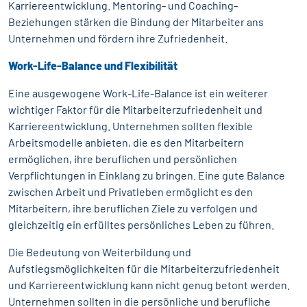
Karriereentwicklung. Mentoring- und Coaching-
Beziehungen stärken die Bindung der Mitarbeiter ans
Unternehmen und fördern ihre Zufriedenheit.
Work-Life-Balance und Flexibilität
Eine ausgewogene Work-Life-Balance ist ein weiterer
wichtiger Faktor für die Mitarbeiterzufriedenheit und
Karriereentwicklung. Unternehmen sollten flexible
Arbeitsmodelle anbieten, die es den Mitarbeitern
ermöglichen, ihre beruflichen und persönlichen
Verpflichtungen in Einklang zu bringen. Eine gute Balance
zwischen Arbeit und Privatleben ermöglicht es den
Mitarbeitern, ihre beruflichen Ziele zu verfolgen und
gleichzeitig ein erfülltes persönliches Leben zu führen.
Die Bedeutung von Weiterbildung und
Aufstiegsmöglichkeiten für die Mitarbeiterzufriedenheit
und Karriereentwicklung kann nicht genug betont werden.
Unternehmen sollten in die persönliche und berufliche