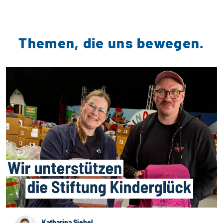
Themen, die uns bewegen.
Katharina Siebel