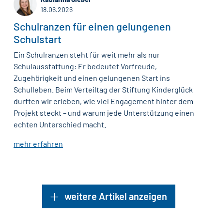
18.06.2026
Schulranzen für einen gelungenen
Schulstart
Ein Schulranzen steht für weit mehr als nur
Schulausstattung: Er bedeutet Vorfreude,
Zugehörigkeit und einen gelungenen Start ins
Schulleben. Beim Verteiltag der Stiftung Kinderglück
durften wir erleben, wie viel Engagement hinter dem
Projekt steckt – und warum jede Unterstützung einen
echten Unterschied macht.
mehr erfahren
weitere Artikel anzeigen