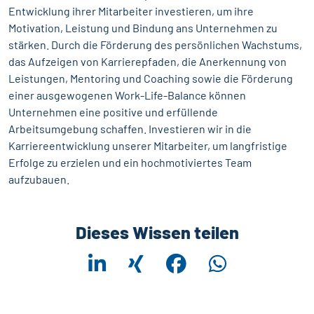
Entwicklung ihrer Mitarbeiter investieren, um ihre
Motivation, Leistung und Bindung ans Unternehmen zu
stärken. Durch die Förderung des persönlichen Wachstums,
das Aufzeigen von Karrierepfaden, die Anerkennung von
Leistungen, Mentoring und Coaching sowie die Förderung
einer ausgewogenen Work-Life-Balance können
Unternehmen eine positive und erfüllende
Arbeitsumgebung schaffen. Investieren wir in die
Karriereentwicklung unserer Mitarbeiter, um langfristige
Erfolge zu erzielen und ein hochmotiviertes Team
aufzubauen.
Dieses Wissen teilen