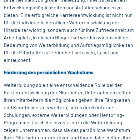
Entwicklungsmöglichkeiten und Aufstiegschancen zu
bieten. Eine erfolgreiche Karriereentwicklung ist nicht nur
für die individuelle berufliche Weiterentwicklung der
Mitarbeiter wichtig, sondern auch für ihre Zufriedenheit am
Arbeitsplatz. In diesem Blogartikel werden wir uns mit der
Bedeutung von Weiterbildung und Aufstiegsmöglichkeiten
für die Mitarbeiterzufriedenheit befassen. Lasst uns
eintauchen!
Förderung des persönlichen Wachstums
Weiterbildung spielt eine entscheidende Rolle bei der
Karriereentwicklung der Mitarbeiter. Unternehmen sollten
ihren Mitarbeitern die Möglichkeit geben, ihre Fähigkeiten
und Kenntnisse zu erweitern, sei es durch interne
Schulungen, externe Weiterbildungen oder Mentoring-
Programme. Durch die Investition in die Weiterbildung
zeigen Unternehmen, dass sie das persönliche Wachstum
ihrer Mitarbeiter unterstützen und ihnen dabei helfen, ihre