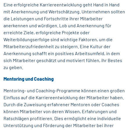
Eine erfolgreiche Karriereentwicklung geht Hand in Hand
mit Anerkennung und Wertschätzung. Unternehmen sollten
die Leistungen und Fortschritte ihrer Mitarbeiter
anerkennen und würdigen. Lob und Anerkennung für
erreichte Ziele, erfolgreiche Projekte oder
Weiterbildungserfolge sind wichtige Faktoren, um die
Mitarbeiterzufriedenheit zu steigern. Eine Kultur der
Anerkennung schafft ein positives Arbeitsumfeld, in dem
sich Mitarbeiter geschätzt und motiviert fühlen, ihr Bestes
zu geben.
Mentoring und Coaching
Mentoring- und Coaching-Programme können einen großen
Einfluss auf die Karriereentwicklung der Mitarbeiter haben.
Durch die Zuweisung erfahrener Mentoren oder Coaches
können Mitarbeiter von deren Wissen, Erfahrungen und
Ratschlägen profitieren. Dies ermöglicht eine individuelle
Unterstützung und Förderung der Mitarbeiter bei ihrer