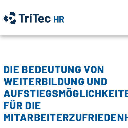
DIE BEDEUTUNG VON
WEITERBILDUNG UND
AUFSTIEGSMÖGLICHKEIT
FÜR DIE
MITARBEITERZUFRIEDEN