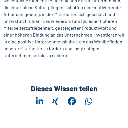
wesentliche Elemente einer solchen Kultur. Unternehmen,
die eine solche Kultur pflegen, schaffen eine motivierende
Arbeitsumgebung, in der Mitarbeiter sich geschätzt und
unterstützt fühlen. Das wiederum führt zu einer höheren
Mitarbeiterzufriedenheit, gesteigerter Produktivität und
einer höheren Bindung an das Unternehmen. Investieren wir
in eine positive Unternehmenskultur, um das Wohlbefinden
unserer Mitarbeiter zu fördern und langfristigen
Unternehmenserfolg zu sichern.
Dieses Wissen teilen