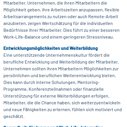
Mitarbeiter. Unternehmen, die ihren Mitarbeitern die
Möglichkeit geben, ihre Arbeitszeiten anzupassen, flexible
Arbeitsarrangements zu nutzen oder auch Remote-Arbeit
anzubieten, zeigen Wertschätzung für die individuellen
Bedürfnisse ihrer Mitarbeiter. Dies führt zu einer besseren
Work-Life-Balance und einem geringeren Stressniveau.
Entwicklungsmöglichkeiten und Weiterbildung
Eine unterstützende Unternehmenskultur fördert die
berufliche Entwicklung und Weiterbildung der Mitarbeiter.
Unternehmen sollten ihren Mitarbeitern Möglichkeiten zur
persönlichen und beruflichen Weiterentwicklung bieten.
Dies kann durch interne Schulungen, Mentoring-
Programme, Konferenzteilnahmen oder finanzielle
Unterstützung für externe Weiterbildungen erfolgen.
Mitarbeiter, die die Chance haben, sich weiterzuentwickeln
und neue Fähigkeiten zu erlernen, fühlen sich motiviert und
geschätzt.