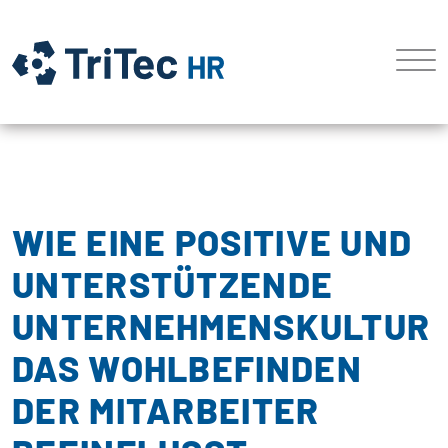
WIE EINE POSITIVE UND
UNTERSTÜTZENDE
UNTERNEHMENSKULTUR
DAS WOHLBEFINDEN
DER MITARBEITER