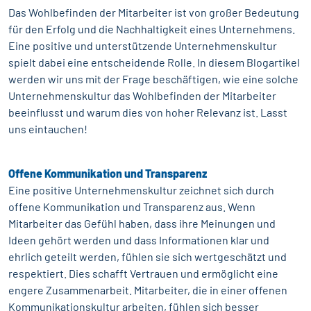
Das Wohlbefinden der Mitarbeiter ist von großer Bedeutung
für den Erfolg und die Nachhaltigkeit eines Unternehmens.
Eine positive und unterstützende Unternehmenskultur
spielt dabei eine entscheidende Rolle. In diesem Blogartikel
werden wir uns mit der Frage beschäftigen, wie eine solche
Unternehmenskultur das Wohlbefinden der Mitarbeiter
beeinflusst und warum dies von hoher Relevanz ist. Lasst
uns eintauchen!
Offene Kommunikation und Transparenz
Eine positive Unternehmenskultur zeichnet sich durch
offene Kommunikation und Transparenz aus. Wenn
Mitarbeiter das Gefühl haben, dass ihre Meinungen und
Ideen gehört werden und dass Informationen klar und
ehrlich geteilt werden, fühlen sie sich wertgeschätzt und
respektiert. Dies schafft Vertrauen und ermöglicht eine
engere Zusammenarbeit. Mitarbeiter, die in einer offenen
Kommunikationskultur arbeiten, fühlen sich besser