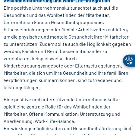
Gesundheitsförderung und Work-Life-Integration
Eine positive Unternehmenskultur achtet auch auf die
Gesundheit und das Wohlbefinden der Mitarbeiter.
Unternehmen können Gesundheitsprogramme,
Fitnesseinrichtungen oder flexible Arbeitszeiten anbieten,
um die physische und mentale Gesundheit ihrer Mitarbeiter
zu unterstützen. Zudem sollte auch die Möglichkeit gegeben
werden, Familie und Beruf besser miteinander zu
vereinbaren, beispielsweise durch
Kinderbetreuungsangebote oder Elternzeitregelungen.
Mitarbeiter, die sich um ihre Gesundheit und ihre familiären
Verpflichtungen kümmern können, sind zufriedener und
leistungsfähiger.
Eine positive und unterstützende Unternehmenskultur
spielt eine zentrale Rolle für das Wohlbefinden der
Mitarbeiter. Offene Kommunikation, Unterstützung und
Anerkennung, Work-Life-Balance,
Entwicklungsmöglichkeiten und Gesundheitsförderung sind