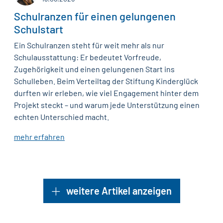
Schulranzen für einen gelungenen
Schulstart
Ein Schulranzen steht für weit mehr als nur
Schulausstattung: Er bedeutet Vorfreude,
Zugehörigkeit und einen gelungenen Start ins
Schulleben. Beim Verteiltag der Stiftung Kinderglück
durften wir erleben, wie viel Engagement hinter dem
Projekt steckt – und warum jede Unterstützung einen
echten Unterschied macht.
mehr erfahren
weitere Artikel anzeigen