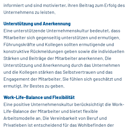
informiert und sind motivierter, ihren Beitrag zum Erfolg des
Unternehmens zu leisten.
Unterstützung und Anerkennung
Eine unterstützende Unternehmenskultur bedeutet, dass
Mitarbeiter sich gegenseitig unterstützen und ermutigen.
Führungskräfte und Kollegen sollten ermutigende und
konstruktive Rückmeldungen geben sowie die individuellen
Stärken und Beiträge der Mitarbeiter anerkennen. Die
Unterstützung und Anerkennung durch das Unternehmen
und die Kollegen stärken das Selbstvertrauen und das
Engagement der Mitarbeiter. Sie fühlen sich geschätzt und
ermutigt, ihr Bestes zu geben.
Work-Life-Balance und Flexibilität
Eine positive Unternehmenskultur berücksichtigt die Work-
Life-Balance der Mitarbeiter und bietet flexible
Arbeitsmodelle an. Die Vereinbarkeit von Beruf und
Privatleben ist entscheidend für das Wohlbefinden der