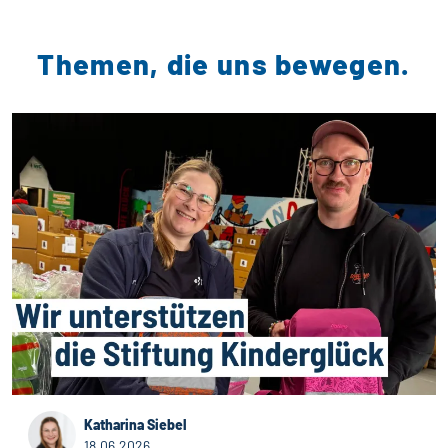
Themen, die uns bewegen.
Katharina Siebel
18.06.2026