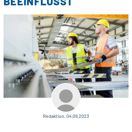
BEEINFLUSST
Redaktion, 04.09.2023